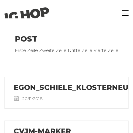
POST
Erste Zeile Zweite Zeile Dritte Zeile Vierte Zeile
EGON_SCHIELE_KLOSTERNEUB
20/11/2018
CVJM-MARKER