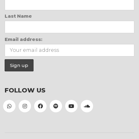
Last Name
Email address:
FOLLOW US